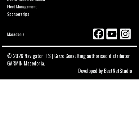
Fleet Management
Sponsorships
Macedonia
© 2026 Navigator ITS | Gizzo Consulting authorised distributor
GARMIN Macedonia.
Developed by
BestNetStudio