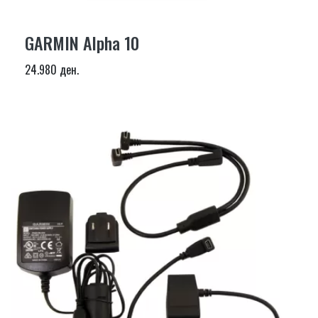
GARMIN Alpha 10
24.980 ден.