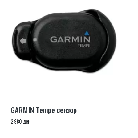
GARMIN Tempe сензор
2.980 ден.