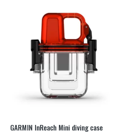
GARMIN InReach Mini diving case