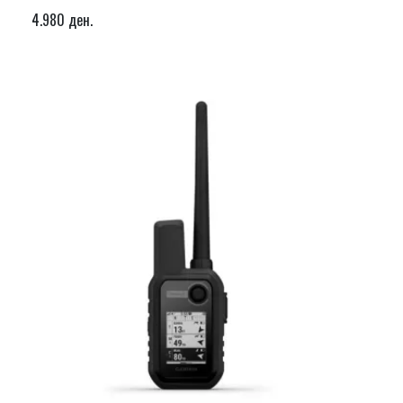
4.980 ден.