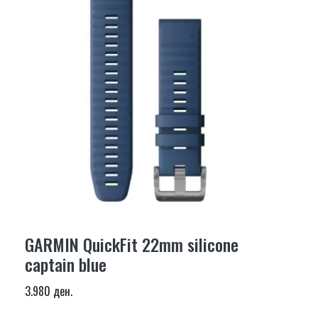
GARMIN QuickFit 22mm silicone
captain blue
3.980 ден.