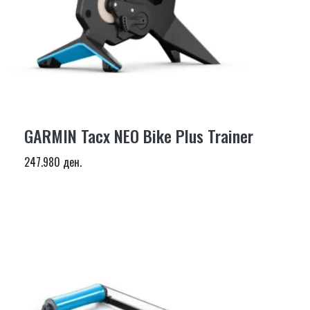
GARMIN Tacx NEO Bike Plus Trainer
247.980 ден.