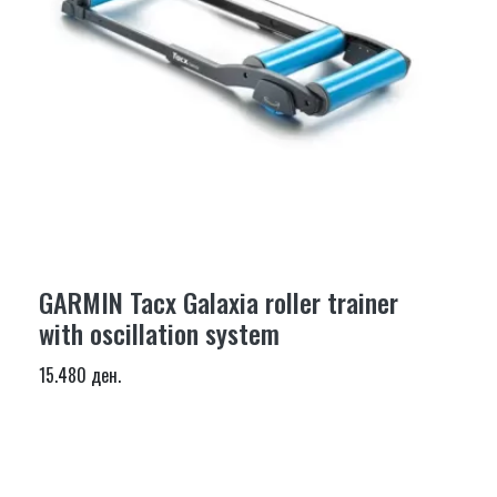
GARMIN Tacx Galaxia roller trainer
with oscillation system
15.480 ден.