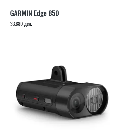
GARMIN Edge 850
33.880 ден.