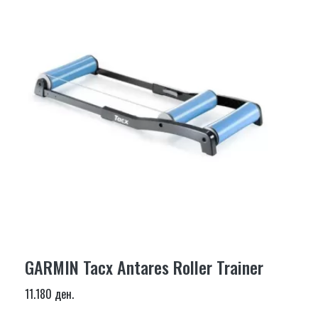
GARMIN Tacx Antares Roller Trainer
11.180 ден.