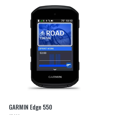
GARMIN Edge 550