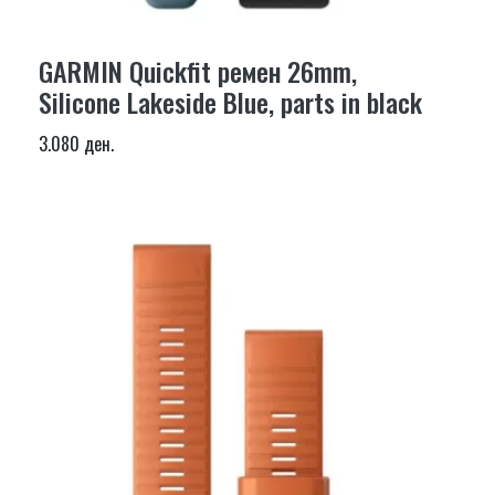
GARMIN Quickfit ремен 26mm,
Silicone Lakeside Blue, parts in black
3.080 ден.