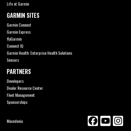
Life at Garmin
GARMIN SITES
Garmin Connect
Garmin Express
flyGarmin
Connect IQ
Garmin Health: Enterprise Health Solutions
Sensors
PARTNERS
Developers
Dealer Resource Center
Fleet Management
Sponsorships
Macedonia