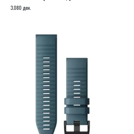
3.080 ден.