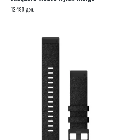
12.480 ден.