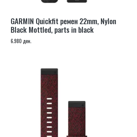
GARMIN Quickfit ремен 22mm, Nylon
Black Mottled, parts in black
6.980 ден.