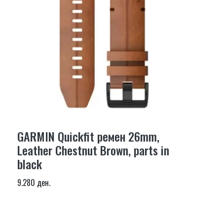
GARMIN Quickfit ремен 26mm,
Leather Chestnut Brown, parts in
black
9.280 ден.