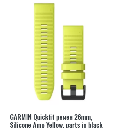
GARMIN Quickfit ремен 26mm,
Silicone Amp Yellow, parts in black