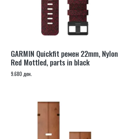
GARMIN Quickfit ремен 22mm, Nylon
Red Mottled, parts in black
9.680 ден.