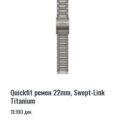
Quickfit ремен 22mm, Swept-Link
Titanium
18.980 ден.