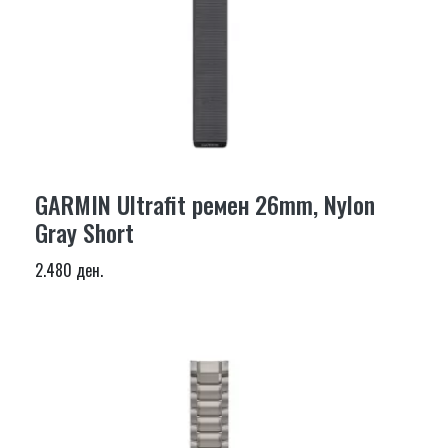
GARMIN Ultrafit ремен 26mm, Nylon
Gray Short
2.480 ден.