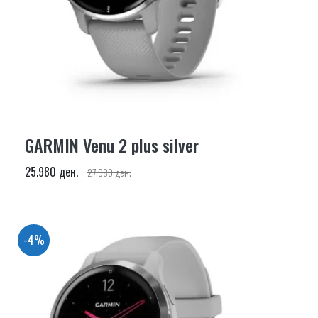
GARMIN Venu 2 plus silver
25.980 ден.
27.980 ден.
-4%