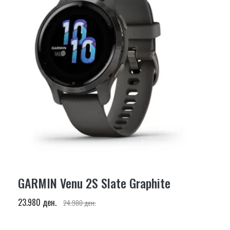
GARMIN Venu 2S Slate Graphite
23.980 ден.
24.980 ден.